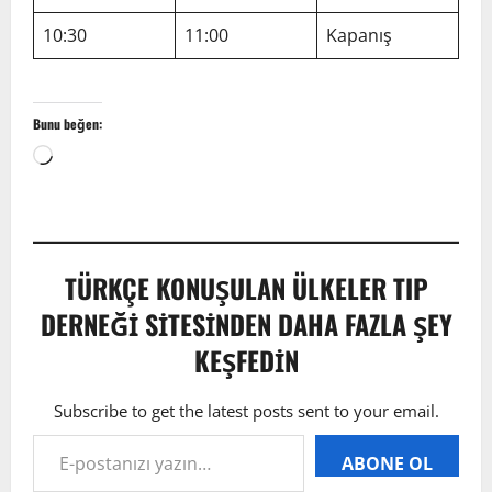
10:30
11:00
Kapanış
Bunu beğen:
TÜRKÇE KONUŞULAN ÜLKELER TIP
DERNEĞI SITESINDEN DAHA FAZLA ŞEY
KEŞFEDIN
Subscribe to get the latest posts sent to your email.
ABONE OL