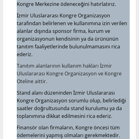
Kongre Merkezine ödeneceğini hatırlatırız.
İzmir Uluslararası Kongre Organizasyon
tarafından belirlenen ve kullanımına izin verilen
alanlar dışında sponsor firma, kurum ve
organizasyonun kendisinin ya da ürününün
tanıtım faaliyetlerinde bulunulmamasını rica
ederiz.
Tanıtım alanlarının kullanım hakları İzmir
Uluslararası Kongre Organizasyon ve Kongre
Oteline aittir.
Stand alanı düzeninden İzmir Uluslararası
Kongre Organizasyon sorumlu olup, belirlediği
saatler doğrultusunda stand kurulumu ya da
toplanımına dikkat edilmesini rica ederiz.
Finansör olan firmaların, Kongre öncesi tüm
ödemelerini yapmış olmaları gerekmektedir.