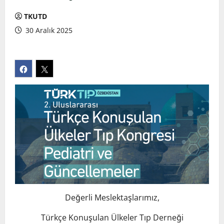
TKUTD
30 Aralık 2025
Değerli Meslektaşlarımız,
Türkçe Konuşulan Ülkeler Tıp Derneği