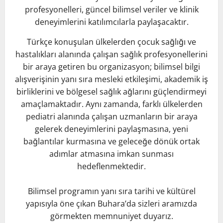
profesyonelleri, güncel bilimsel veriler ve klinik
deneyimlerini katılımcılarla paylaşacaktır.
Türkçe konuşulan ülkelerden çocuk sağlığı ve
hastalıkları alanında çalışan sağlık profesyonellerini
bir araya getiren bu organizasyon; bilimsel bilgi
alışverişinin yanı sıra mesleki etkileşimi, akademik iş
birliklerini ve bölgesel sağlık ağlarını güçlendirmeyi
amaçlamaktadır. Aynı zamanda, farklı ülkelerden
pediatri alanında çalışan uzmanların bir araya
gelerek deneyimlerini paylaşmasına, yeni
bağlantılar kurmasına ve geleceğe dönük ortak
adımlar atmasına imkan sunması
hedeflenmektedir.
Bilimsel programın yanı sıra tarihi ve kültürel
yapısıyla öne çıkan Buhara’da sizleri aramızda
görmekten memnuniyet duyarız.