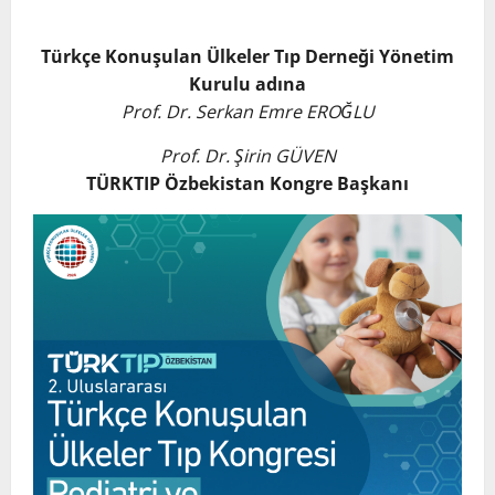
Türkçe Konuşulan Ülkeler Tıp Derneği Yönetim
Kurulu adına
Prof. Dr. Serkan Emre EROĞLU
Prof. Dr. Şirin GÜVEN
TÜRKTIP Özbekistan Kongre Başkanı