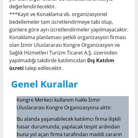
değerlendirilecektir.
***Kayıt ve Konaklama vb. organizasyonel
bedellemeler tam ücretlendirmeye tabi olup,
günlere göre ayrı ücretlendirmeler yapılmayacaktır.
Konaklama planlaması yetkili organizasyon firması
olan İzmir Uluslararası Kongre Organizasyon ve
Sağlık Hizmetleri Turizm Ticaret A.Ş. üzerinden
yapılmadığı takdirde katılımcıdan
Dış Katılım
ücreti
talep edilecektir.
Genel Kurallar
Kongre Merkezi kullanım hakkı İzmir
Uluslararası Kongre Organizasyona aittir.
Bu alanda yaşanabilecek katılımcı firma ilişkili
hasar durumunda, yapılacak tespit ardından
buna yol açan firma tarafından maddi zararın