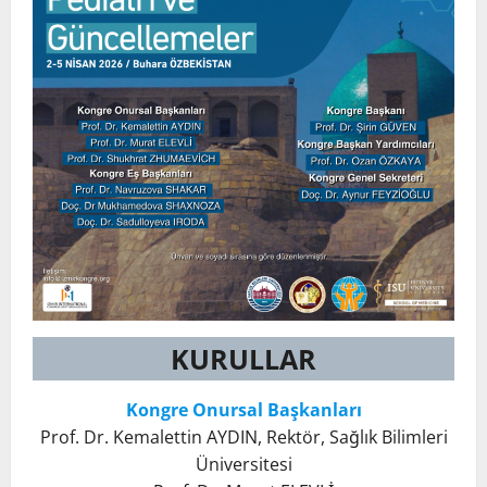
KURULLAR
Kongre Onursal Başkanları
Prof. Dr. Kemalettin AYDIN, Rektör, Sağlık Bilimleri
Üniversitesi