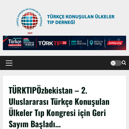
TÜRKTIPÖzbekistan – 2.
Uluslararası Türkçe Konuşulan
Ülkeler Tıp Kongresi için Geri
Sayım Başladı…