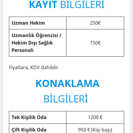
KAYIT
BİLGİLERİ
Uzman Hekim
250€
Uzmanlık Öğrencisi /
Hekim Dışı Sağlık
150€
Personeli
Fiyatlara, KDV dahildir.
KONAKLAMA
BİLGİLERİ
Tek Kişilik Oda
1200 €
Çift Kişilik Oda
950 € (Kişi başı)