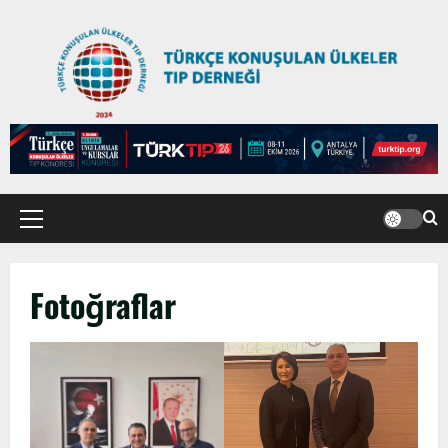
Fotoğraflar