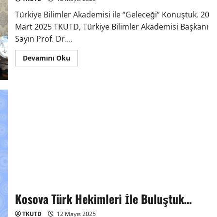
Türkiye Bilimler Akademisi ile “Geleceği” Konuştuk. 20
Mart 2025 TKUTD, Türkiye Bilimler Akademisi Başkanı
Sayın Prof. Dr....
Devamını Oku
Kosova Türk Hekimleri İle Buluştuk…
TKUTD
12 Mayıs 2025