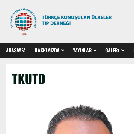
ANASAYFA
HAKKIMIZDA
YAYINLAR
GALERİ
TKUTD