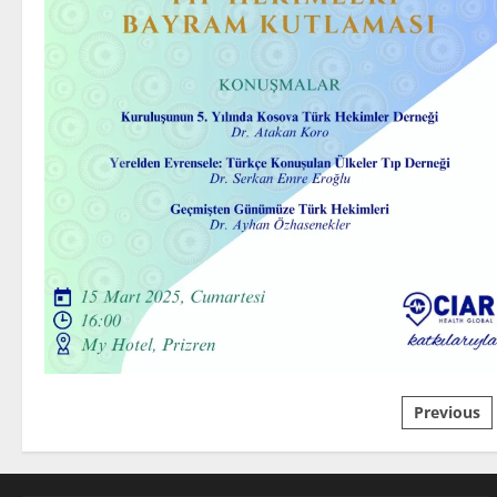
Previous