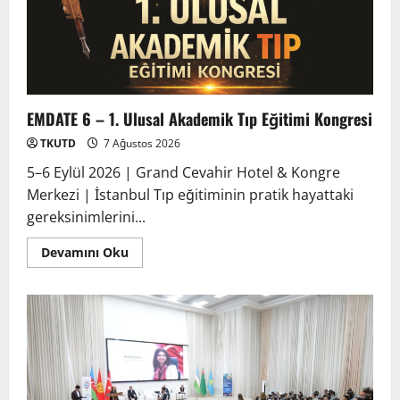
EMDATE 6 – 1. Ulusal Akademik Tıp Eğitimi Kongresi
TKUTD
7 Ağustos 2026
5–6 Eylül 2026 | Grand Cevahir Hotel & Kongre
Merkezi | İstanbul Tıp eğitiminin pratik hayattaki
gereksinimlerini...
Devamını Oku