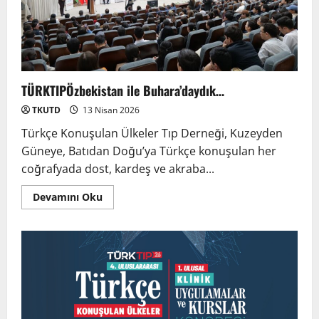
TÜRKTIPÖzbekistan ile Buhara’daydık…
TKUTD
13 Nisan 2026
Türkçe Konuşulan Ülkeler Tıp Derneği, Kuzeyden
Güneye, Batıdan Doğu’ya Türkçe konuşulan her
coğrafyada dost, kardeş ve akraba...
Devamını Oku