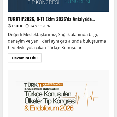
TURKTIP2026, 8-11 Ekim 2026’da Antalya’da…
TKUTD
14 Mart 2026
Değerli Meslektaşlarımız, Sağlık alanında bilgi,
deneyim ve yenilikleri aynı çatı altında buluşturma
hedefiyle yola çıkan Türkçe Konuşulan...
Devamını Oku