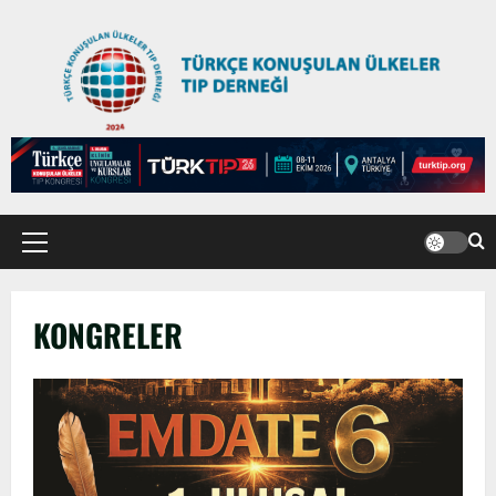
KONGRELER