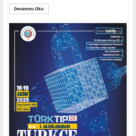
Devamını Oku