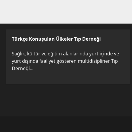
Türkçe Konuşulan Ülkeler Tıp Derneği
Sağlık, kültür ve eğitim alanlarında yurt içinde ve
yurt dışında faaliyet gösteren multidisipliner Tıp
Derneği…