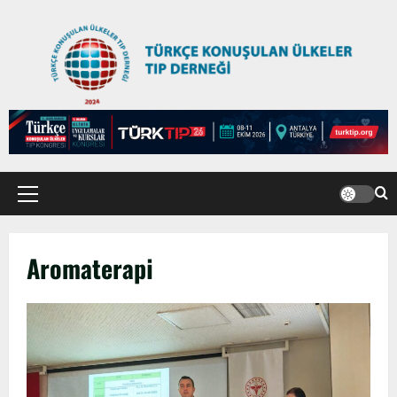
Aromaterapi