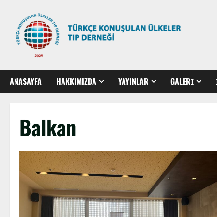
ANASAYFA
HAKKIMIZDA
YAYINLAR
GALERİ
Balkan