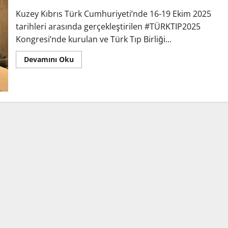
Kuzey Kıbrıs Türk Cumhuriyeti’nde 16-19 Ekim 2025
tarihleri arasında gerçekleştirilen #TÜRKTIP2025
Kongresi’nde kurulan ve Türk Tıp Birliği...
Devamını Oku