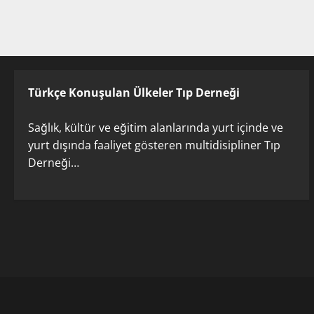
Türkçe Konuşulan Ülkeler Tıp Derneği
Sağlık, kültür ve eğitim alanlarında yurt içinde ve
yurt dışında faaliyet gösteren multidisipliner Tıp
Derneği…