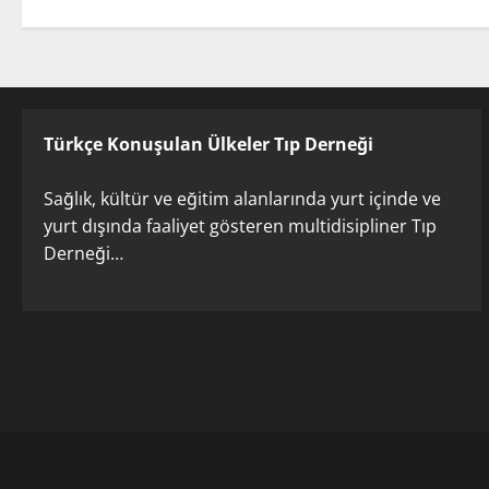
Türkçe Konuşulan Ülkeler Tıp Derneği
Sağlık, kültür ve eğitim alanlarında yurt içinde ve
yurt dışında faaliyet gösteren multidisipliner Tıp
Derneği…