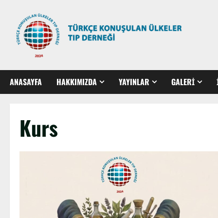
ANASAYFA
HAKKIMIZDA
YAYINLAR
GALERİ
Kurs