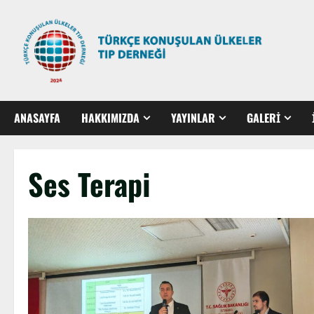
ANASAYFA
HAKKIMIZDA
YAYINLAR
GALERİ
Ses Terapi