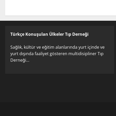
Türkçe Konuşulan Ülkeler Tıp Derneği
Sağlık, kültür ve eğitim alanlarında yurt içinde ve
yurt dışında faaliyet gösteren multidisipliner Tıp
Derneği…