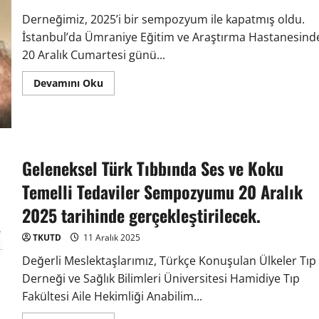
Derneğimiz, 2025’i bir sempozyum ile kapatmış oldu.
İstanbul’da Ümraniye Eğitim ve Araştırma Hastanesind
20 Aralık Cumartesi günü...
Devamını Oku
Geleneksel Türk Tıbbında Ses ve Koku
Temelli Tedaviler Sempozyumu 20 Aralık
2025 tarihinde gerçekleştirilecek.
TKUTD
11 Aralık 2025
Değerli Meslektaşlarımız, Türkçe Konuşulan Ülkeler Tıp
Derneği ve Sağlık Bilimleri Üniversitesi Hamidiye Tıp
Fakültesi Aile Hekimliği Anabilim...