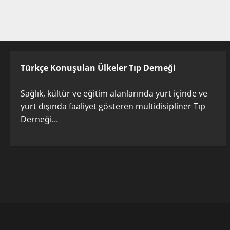
Türkçe Konuşulan Ülkeler Tıp Derneği
Sağlık, kültür ve eğitim alanlarında yurt içinde ve
yurt dışında faaliyet gösteren multidisipliner Tıp
Derneği…