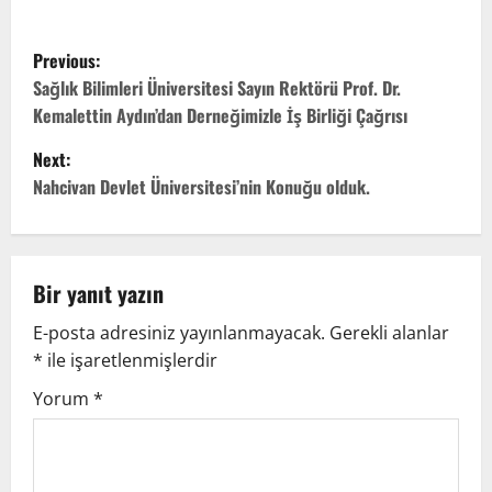
Previous:
Sağlık Bilimleri Üniversitesi Sayın Rektörü Prof. Dr.
Kemalettin Aydın’dan Derneğimizle İş Birliği Çağrısı
Next:
Nahcivan Devlet Üniversitesi’nin Konuğu olduk.
Bir yanıt yazın
E-posta adresiniz yayınlanmayacak.
Gerekli alanlar
*
ile işaretlenmişlerdir
Yorum
*