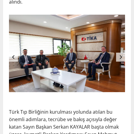
alındı.
Türk Tıp Birliğinin kurulması yolunda atılan bu
önemli adımlara, tecrübe ve bakış açısıyla değer
katan Sayın Başkan Serkan KAYALAR başta olmak