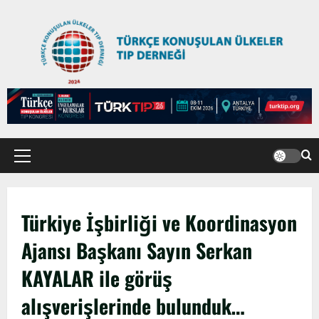
Türkiye İşbirliği ve Koordinasyon
Ajansı Başkanı Sayın Serkan
KAYALAR ile görüş
alışverişlerinde bulunduk…