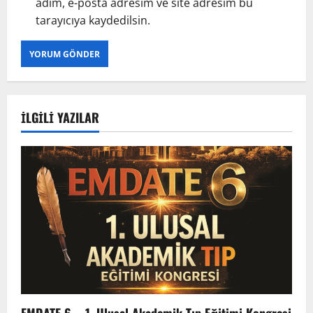
adım, e-posta adresim ve site adresim bu
tarayıcıya kaydedilsin.
İLGILI YAZILAR