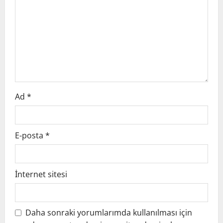
Ad
*
E-posta
*
İnternet sitesi
Daha sonraki yorumlarımda kullanılması için