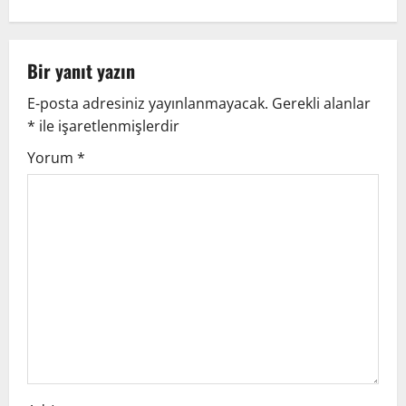
Bir yanıt yazın
E-posta adresiniz yayınlanmayacak.
Gerekli alanlar
*
ile işaretlenmişlerdir
Yorum
*