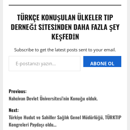
TÜRKÇE KONUŞULAN ÜLKELER TIP
DERNEĞI SITESINDEN DAHA FAZLA ŞEY
KEŞFEDIN
Subscribe to get the latest posts sent to your email.
ABONE OL
Previous:
Nahcivan Devlet Üniversitesi’nin Konuğu olduk.
Next:
Türkiye Hudut ve Sahiller Sağlık Genel Müdürlüğü, TÜRKTIP
Kongreleri Paydaşı oldu…