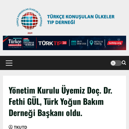
Yönetim Kurulu Üyemiz Doç. Dr.
Fethi GÜL, Türk Yoğun Bakım
Derneği Başkanı oldu.
TKUTD