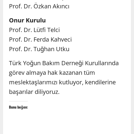
Prof. Dr. Özkan Akıncı
Onur Kurulu
Prof. Dr. Lütfi Telci
Prof. Dr. Ferda Kahveci
Prof. Dr. Tuğhan Utku
Türk Yoğun Bakım Derneği Kurullarında
görev almaya hak kazanan tüm
meslektaşlarımızı kutluyor, kendilerine
başarılar diliyoruz.
Bunu beğen: