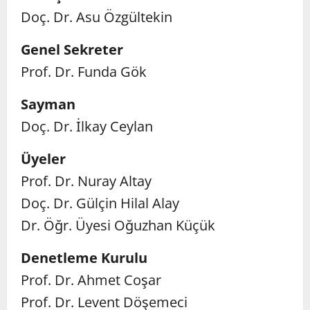
Doç. Dr. Asu Özgültekin
Genel Sekreter
Prof. Dr. Funda Gök
Sayman
Doç. Dr. İlkay Ceylan
Üyeler
Prof. Dr. Nuray Altay
Doç. Dr. Gülçin Hilal Alay
Dr. Öğr. Üyesi Oğuzhan Küçük
Denetleme Kurulu
Prof. Dr. Ahmet Coşar
Prof. Dr. Levent Döşemeci