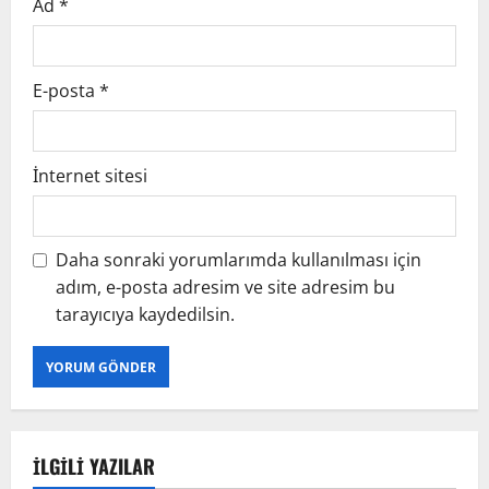
Ad
*
E-posta
*
İnternet sitesi
Daha sonraki yorumlarımda kullanılması için
adım, e-posta adresim ve site adresim bu
tarayıcıya kaydedilsin.
İLGILI YAZILAR