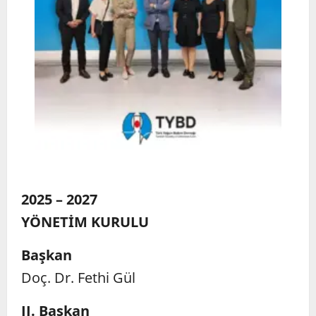
2025 – 2027
YÖNETİM KURULU
Başkan
Doç. Dr. Fethi Gül
II. Başkan