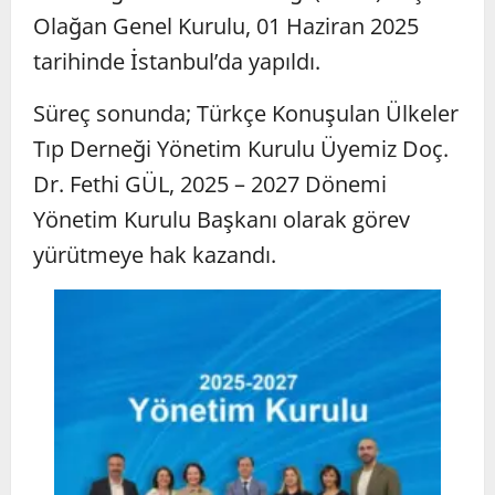
Olağan Genel Kurulu, 01 Haziran 2025
tarihinde İstanbul’da yapıldı.
Süreç sonunda; Türkçe Konuşulan Ülkeler
Tıp Derneği Yönetim Kurulu Üyemiz Doç.
Dr. Fethi GÜL, 2025 – 2027 Dönemi
Yönetim Kurulu Başkanı olarak görev
yürütmeye hak kazandı.