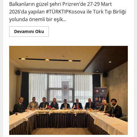
Balkanların güzel şehri Prizren’de 27-29 Mart
2026’da yapılan #TÜRKTIPKosova ile Türk Tıp Birliği
yolunda önemli bir eşik...
Devamını Oku