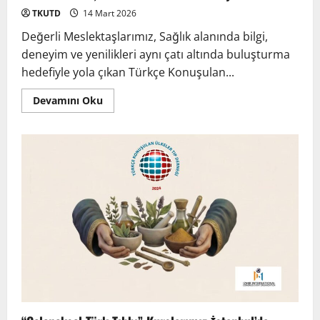
TKUTD
14 Mart 2026
Değerli Meslektaşlarımız, Sağlık alanında bilgi,
deneyim ve yenilikleri aynı çatı altında buluşturma
hedefiyle yola çıkan Türkçe Konuşulan...
Devamını Oku