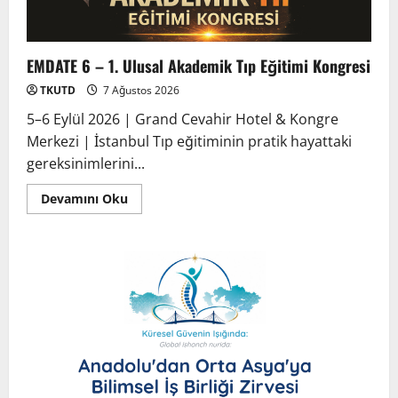
EMDATE 6 – 1. Ulusal Akademik Tıp Eğitimi Kongresi
TKUTD
7 Ağustos 2026
5–6 Eylül 2026 | Grand Cevahir Hotel & Kongre
Merkezi | İstanbul Tıp eğitiminin pratik hayattaki
gereksinimlerini...
Devamını Oku